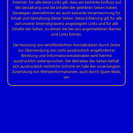
Internet. Für alle diese Links gilt, dass wir keinerlei Einfluss auf
die Gestaltung und die Inhalte der gelinkten Seiten haben.
Deswegen übernehmen wir auch keinerlei Verantwortung für
Inhalt und Gestaltung dieser Seiten. Diese Erklärung gilt für alle
auf unserer Internetpräsenz angezeigten Links und für alle
Inhalte der Seiten, zu denen die bei uns angemeldeten Banner
und Links führen.
Der Nutzung von veröffentlichten Kontaktdaten durch Dritte
zur Übersendung von nicht ausdrücklich angeforderter
Werbung und Informationsmaterialien wird hiermit
ausdrücklich widersprochen. Der Betreiber der Seiten behält
sich ausdrücklich rechtliche Schritte im Falle der unverlangten
Zusendung von Werbeinformationen, auch durch Spam-Mails,
vor.